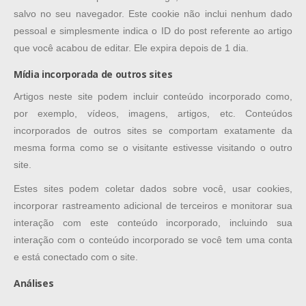
salvo no seu navegador. Este cookie não inclui nenhum dado
pessoal e simplesmente indica o ID do post referente ao artigo
que você acabou de editar. Ele expira depois de 1 dia.
Mídia incorporada de outros sites
Artigos neste site podem incluir conteúdo incorporado como,
por exemplo, vídeos, imagens, artigos, etc. Conteúdos
incorporados de outros sites se comportam exatamente da
mesma forma como se o visitante estivesse visitando o outro
site.
Estes sites podem coletar dados sobre você, usar cookies,
incorporar rastreamento adicional de terceiros e monitorar sua
interação com este conteúdo incorporado, incluindo sua
interação com o conteúdo incorporado se você tem uma conta
e está conectado com o site.
Análises