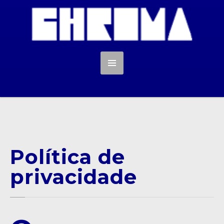
Política de
privacidade