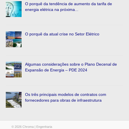
O porquê da tendência de aumento da tarifa de
energia elétrica na próxima...
O porquê da atual crise no Setor Elétrico
Algumas considerações sobre o Plano Decenal de
Expansão de Energia – PDE 2024
Os três principais modelos de contratos com
fornecedores para obras de infraestrutura
© 2026 Chroma | Engenharia