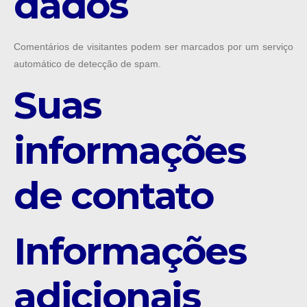
dados
Comentários de visitantes podem ser marcados por um serviço
automático de detecção de spam.
Suas
informações
de contato
Informações
adicionais