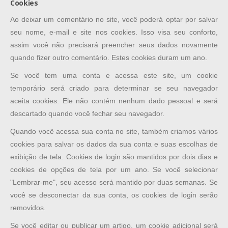
Cookies
Ao deixar um comentário no site, você poderá optar por salvar
seu nome, e-mail e site nos cookies. Isso visa seu conforto,
assim você não precisará preencher seus dados novamente
quando fizer outro comentário. Estes cookies duram um ano.
Se você tem uma conta e acessa este site, um cookie
temporário será criado para determinar se seu navegador
aceita cookies. Ele não contém nenhum dado pessoal e será
descartado quando você fechar seu navegador.
Quando você acessa sua conta no site, também criamos vários
cookies para salvar os dados da sua conta e suas escolhas de
exibição de tela. Cookies de login são mantidos por dois dias e
cookies de opções de tela por um ano. Se você selecionar
"Lembrar-me", seu acesso será mantido por duas semanas. Se
você se desconectar da sua conta, os cookies de login serão
removidos.
Se você editar ou publicar um artigo, um cookie adicional será