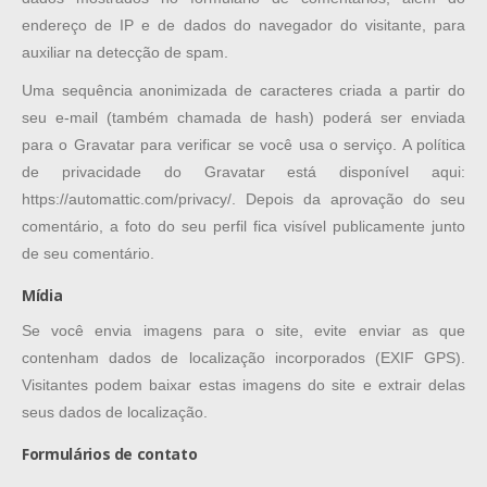
endereço de IP e de dados do navegador do visitante, para
auxiliar na detecção de spam.
Uma sequência anonimizada de caracteres criada a partir do
seu e-mail (também chamada de hash) poderá ser enviada
para o Gravatar para verificar se você usa o serviço. A política
de privacidade do Gravatar está disponível aqui:
https://automattic.com/privacy/. Depois da aprovação do seu
comentário, a foto do seu perfil fica visível publicamente junto
de seu comentário.
Mídia
Se você envia imagens para o site, evite enviar as que
contenham dados de localização incorporados (EXIF GPS).
Visitantes podem baixar estas imagens do site e extrair delas
seus dados de localização.
Formulários de contato