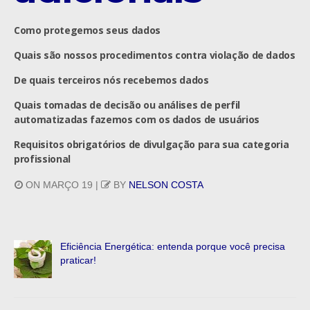
Como protegemos seus dados
Quais são nossos procedimentos contra violação de dados
De quais terceiros nós recebemos dados
Quais tomadas de decisão ou análises de perfil
automatizadas fazemos com os dados de usuários
Requisitos obrigatórios de divulgação para sua categoria
profissional
ON MARÇO 19 |
BY
NELSON COSTA
Eficiência Energética: entenda porque você precisa
praticar!