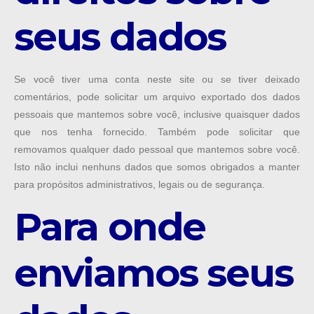
seus dados
Se você tiver uma conta neste site ou se tiver deixado
comentários, pode solicitar um arquivo exportado dos dados
pessoais que mantemos sobre você, inclusive quaisquer dados
que nos tenha fornecido. Também pode solicitar que
removamos qualquer dado pessoal que mantemos sobre você.
Isto não inclui nenhuns dados que somos obrigados a manter
para propósitos administrativos, legais ou de segurança.
Para onde
enviamos seus