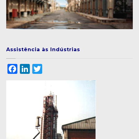
Assistência às Indústrias
Facebook
LinkedIn
Twitter