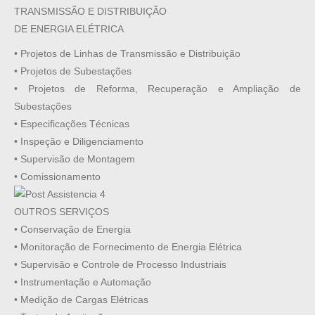
TRANSMISSÃO E DISTRIBUIÇÃO
DE ENERGIA ELÉTRICA
• Projetos de Linhas de Transmissão e Distribuição
• Projetos de Subestações
• Projetos de Reforma, Recuperação e Ampliação de
Subestações
• Especificações Técnicas
• Inspeção e Diligenciamento
• Supervisão de Montagem
• Comissionamento
OUTROS SERVIÇOS
• Conservação de Energia
• Monitoração de Fornecimento de Energia Elétrica
• Supervisão e Controle de Processo Industriais
• Instrumentação e Automação
• Medição de Cargas Elétricas