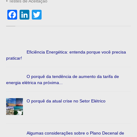
• Testes de Aceitação
Facebook
LinkedIn
Twitter
Eficiência Energética: entenda porque você precisa
praticar!
O porquê da tendência de aumento da tarifa de
energia elétrica na próxima...
O porquê da atual crise no Setor Elétrico
Algumas considerações sobre o Plano Decenal de