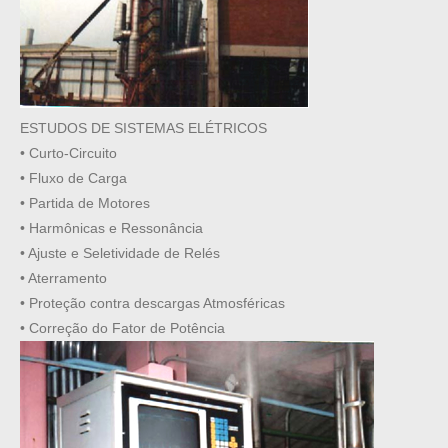
ESTUDOS DE SISTEMAS ELÉTRICOS
• Curto-Circuito
• Fluxo de Carga
• Partida de Motores
• Harmônicas e Ressonância
• Ajuste e Seletividade de Relés
• Aterramento
• Proteção contra descargas Atmosféricas
• Correção do Fator de Potência